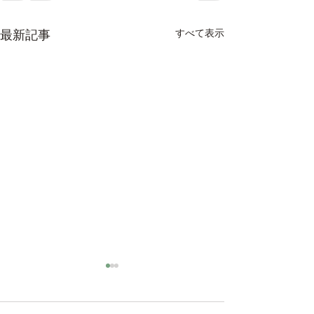
すべて表示
最新記事