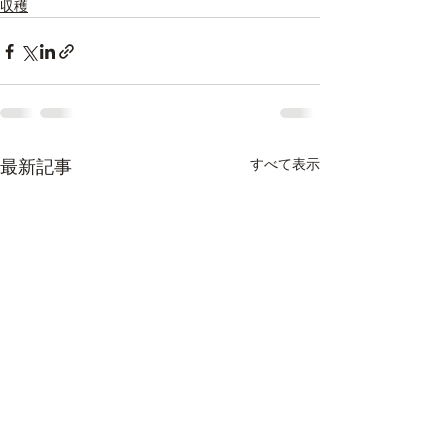
収穫
すべて表示
最新記事