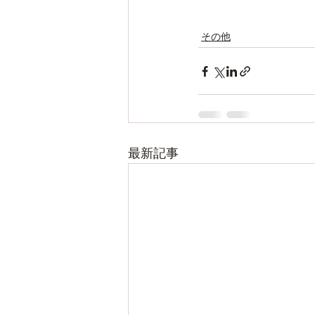
その他
最新記事