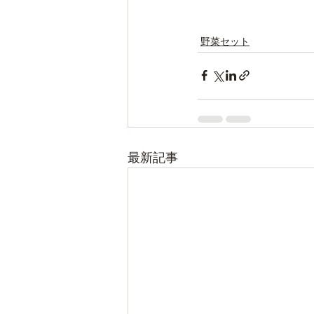
野菜セット
最新記事