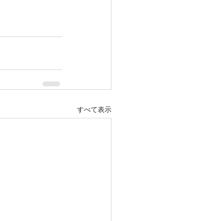
すべて表示