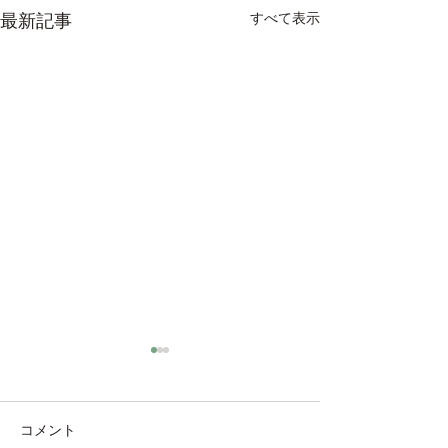
すべて表示
最新記事
コメント