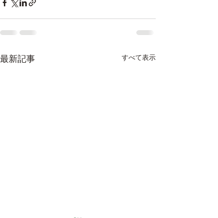
すべて表示
最新記事