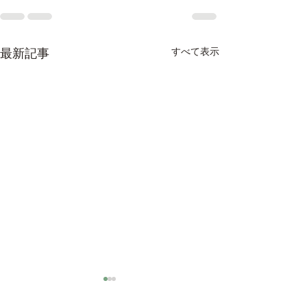
すべて表示
最新記事
コラボイベント