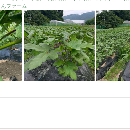
ゃんファーム