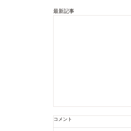
最新記事
コメント