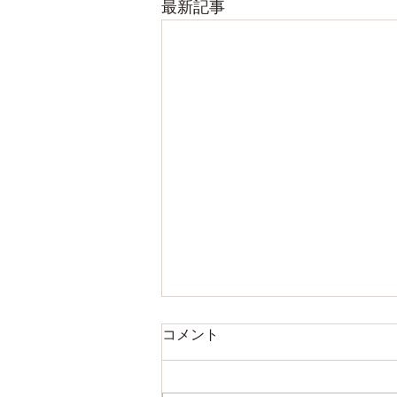
最新記事
コメント